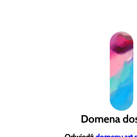
Domena dos